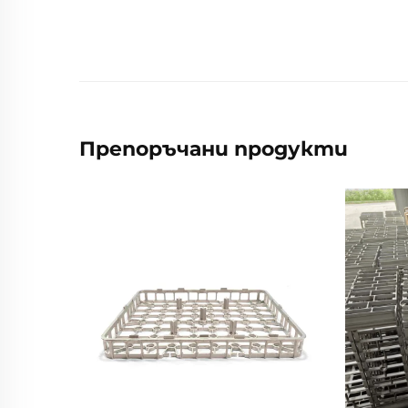
Препоръчани продукти