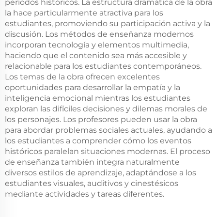
períodos históricos. La estructura dramática de la obra
la hace particularmente atractiva para los
estudiantes, promoviendo su participación activa y la
discusión. Los métodos de enseñanza modernos
incorporan tecnología y elementos multimedia,
haciendo que el contenido sea más accesible y
relacionable para los estudiantes contemporáneos.
Los temas de la obra ofrecen excelentes
oportunidades para desarrollar la empatía y la
inteligencia emocional mientras los estudiantes
exploran las difíciles decisiones y dilemas morales de
los personajes. Los profesores pueden usar la obra
para abordar problemas sociales actuales, ayudando a
los estudiantes a comprender cómo los eventos
históricos paralelan situaciones modernas. El proceso
de enseñanza también integra naturalmente
diversos estilos de aprendizaje, adaptándose a los
estudiantes visuales, auditivos y cinestésicos
mediante actividades y tareas diferentes.