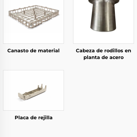
Canasto de material
Cabeza de rodillos en
planta de acero
Placa de rejilla