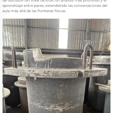
de discusión en línea facilitan un análisis más profundo y el
aprendizaje entre pares, extendiendo las conversaciones del
aula más allá de las fronteras físicas.