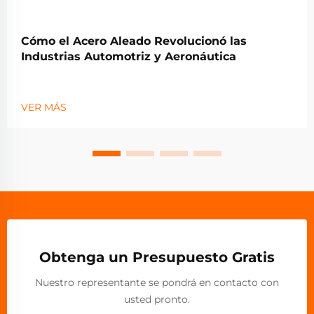
Cómo el Acero Aleado Revolucionó las
Industrias Automotriz y Aeronáutica
VER MÁS
Obtenga un Presupuesto Gratis
Nuestro representante se pondrá en contacto con
usted pronto.