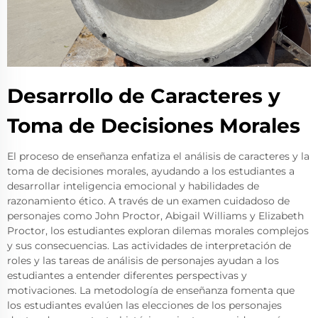
Desarrollo de Caracteres y
Toma de Decisiones Morales
El proceso de enseñanza enfatiza el análisis de caracteres y la
toma de decisiones morales, ayudando a los estudiantes a
desarrollar inteligencia emocional y habilidades de
razonamiento ético. A través de un examen cuidadoso de
personajes como John Proctor, Abigail Williams y Elizabeth
Proctor, los estudiantes exploran dilemas morales complejos
y sus consecuencias. Las actividades de interpretación de
roles y las tareas de análisis de personajes ayudan a los
estudiantes a entender diferentes perspectivas y
motivaciones. La metodología de enseñanza fomenta que
los estudiantes evalúen las elecciones de los personajes