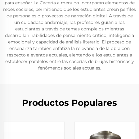
para enseñar La Cacería a menudo incorporan elementos de
redes sociales, permitiendo que los estudiantes creen perfiles
de personajes o proyectos de narración digital. A través de
un cuidadoso andamiaje, los profesores guían a los
estudiantes a través de temas complejos mientras
desarrollan habilidades de pensamiento crítico, inteligencia
emocional y capacidad de análisis literario. El proceso de
enseñanza también enfatiza la relevancia de la obra con
respecto a eventos actuales, alentando a los estudiantes a
establecer paralelos entre las cacerías de brujas históricas y
fenómenos sociales actuales.
Productos Populares