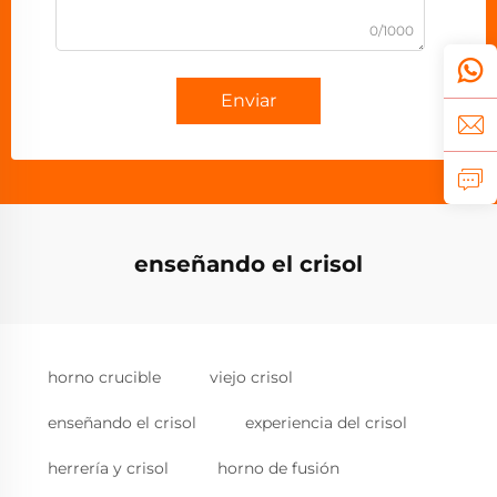
0/1000
Enviar
enseñando el crisol
horno crucible
viejo crisol
enseñando el crisol
experiencia del crisol
herrería y crisol
horno de fusión