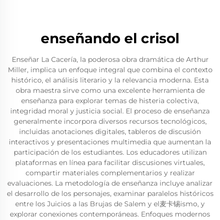
enseñando el crisol
Enseñar La Cacería, la poderosa obra dramática de Arthur
Miller, implica un enfoque integral que combina el contexto
histórico, el análisis literario y la relevancia moderna. Esta
obra maestra sirve como una excelente herramienta de
enseñanza para explorar temas de histeria colectiva,
integridad moral y justicia social. El proceso de enseñanza
generalmente incorpora diversos recursos tecnológicos,
incluidas anotaciones digitales, tableros de discusión
interactivos y presentaciones multimedia que aumentan la
participación de los estudiantes. Los educadores utilizan
plataformas en línea para facilitar discusiones virtuales,
compartir materiales complementarios y realizar
evaluaciones. La metodología de enseñanza incluye analizar
el desarrollo de los personajes, examinar paralelos históricos
entre los Juicios a las Brujas de Salem y el麦卡锡ismo, y
explorar conexiones contemporáneas. Enfoques modernos