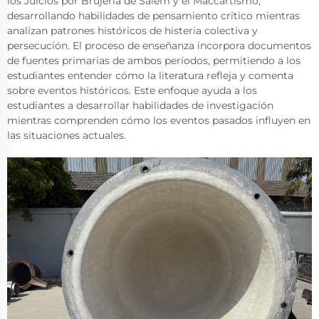
los Juicios por Brujería de Salem y el Maccartismo,
desarrollando habilidades de pensamiento crítico mientras
analizan patrones históricos de histeria colectiva y
persecución. El proceso de enseñanza incorpora documentos
de fuentes primarias de ambos períodos, permitiendo a los
estudiantes entender cómo la literatura refleja y comenta
sobre eventos históricos. Este enfoque ayuda a los
estudiantes a desarrollar habilidades de investigación
mientras comprenden cómo los eventos pasados influyen en
las situaciones actuales.