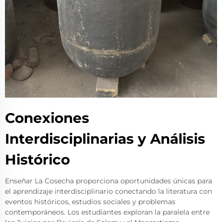
Conexiones
Interdisciplinarias y Análisis
Histórico
Enseñar La Cosecha proporciona oportunidades únicas para
el aprendizaje interdisciplinario conectando la literatura con
eventos históricos, estudios sociales y problemas
contemporáneos. Los estudiantes exploran la paralela entre