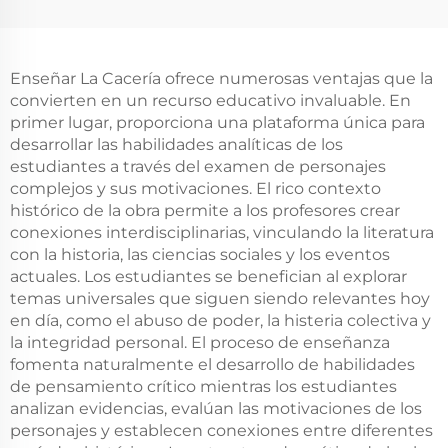
Enseñar La Cacería ofrece numerosas ventajas que la
convierten en un recurso educativo invaluable. En
primer lugar, proporciona una plataforma única para
desarrollar las habilidades analíticas de los
estudiantes a través del examen de personajes
complejos y sus motivaciones. El rico contexto
histórico de la obra permite a los profesores crear
conexiones interdisciplinarias, vinculando la literatura
con la historia, las ciencias sociales y los eventos
actuales. Los estudiantes se benefician al explorar
temas universales que siguen siendo relevantes hoy
en día, como el abuso de poder, la histeria colectiva y
la integridad personal. El proceso de enseñanza
fomenta naturalmente el desarrollo de habilidades
de pensamiento crítico mientras los estudiantes
analizan evidencias, evalúan las motivaciones de los
personajes y establecen conexiones entre diferentes