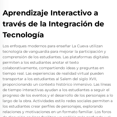
Aprendizaje Interactivo a
través de la Integración de
Tecnología
Los enfoques modernos para enseñar La Cueva utilizan
tecnología de vanguardia para mejorar la participación y
comprensión de los estudiantes. Las plataformas digitales
permiten a los estudiantes anotar el texto
colaborativamente, compartiendo ideas y preguntas en
tiempo real. Las experiencias de realidad virtual pueden
transportar a los estudiantes al Salem del siglo XVII,
proporcionando un contexto histórico inmersivo. Las líneas
de tiempo interactivas ayudan a los estudiantes a seguir el
progreso de los eventos y el desarrollo de los personajes a lo
largo de la obra. Actividades estilo redes sociales permiten a
los estudiantes crear perfiles de personajes, explorando
relaciones y motivaciones en un formato familiar. Los foros