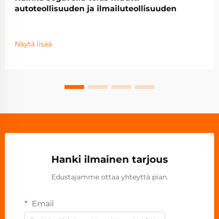
autoteollisuuden ja ilmailuteollisuuden
Näytä lisää
Hanki ilmainen tarjous
Edustajamme ottaa yhteyttä pian.
Email