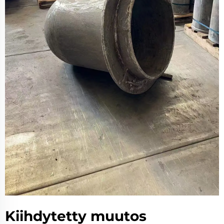
Kiihdytetty muutos