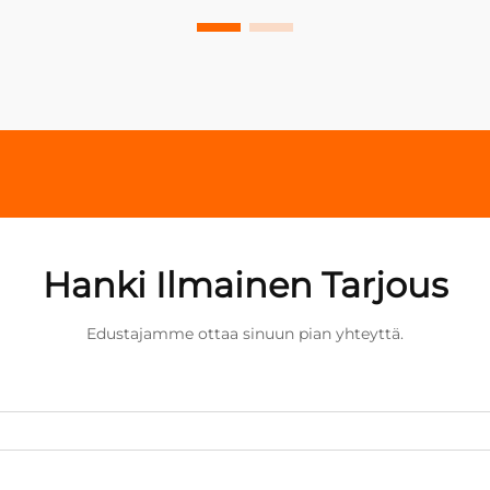
Hanki Ilmainen Tarjous
Edustajamme ottaa sinuun pian yhteyttä.