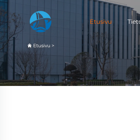
Etusivu
Tiet
Etusivu
>