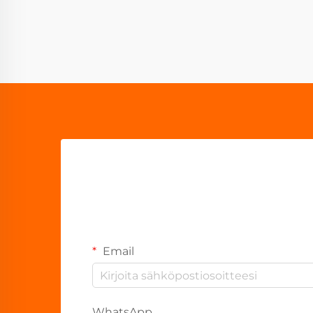
Email
WhatsApp