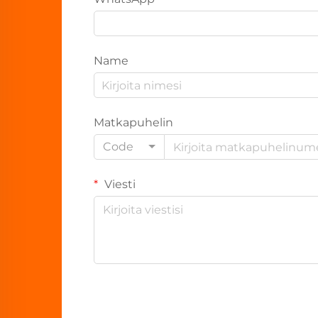
Name
Matkapuhelin
Code
Viesti