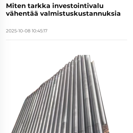
Miten tarkka investointivalu
vähentää valmistuskustannuksia
2025-10-08 10:45:17