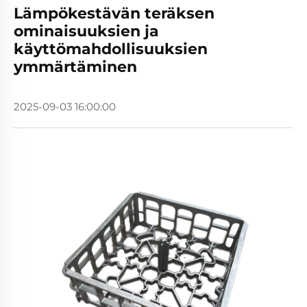
Lämpökestävän teräksen
ominaisuuksien ja
käyttömahdollisuuksien
ymmärtäminen
2025-09-03 16:00:00