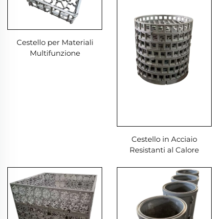
Cestello per Materiali
Multifunzione
Cestello in Acciaio
Resistanti al Calore