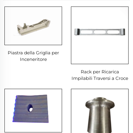
Piastra della Griglia per
Inceneritore
Rack per Ricarica
Impilabili Traversi a Croce