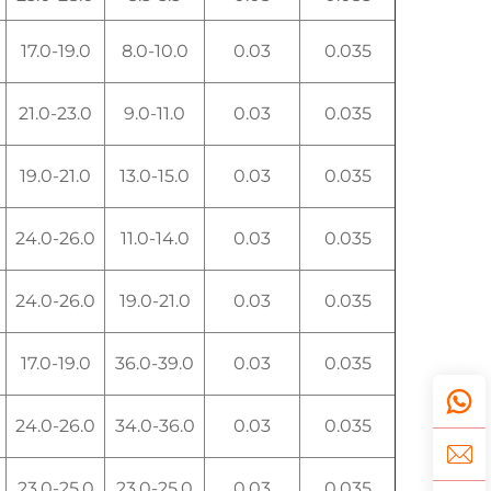
17.0-19.0
8.0-10.0
0.03
0.035
21.0-23.0
9.0-11.0
0.03
0.035
19.0-21.0
13.0-15.0
0.03
0.035
24.0-26.0
11.0-14.0
0.03
0.035
24.0-26.0
19.0-21.0
0.03
0.035
17.0-19.0
36.0-39.0
0.03
0.035
24.0-26.0
34.0-36.0
0.03
0.035
23.0-25.0
23.0-25.0
0.03
0.035