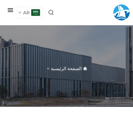
AR
الصفحة الرئيسية
>