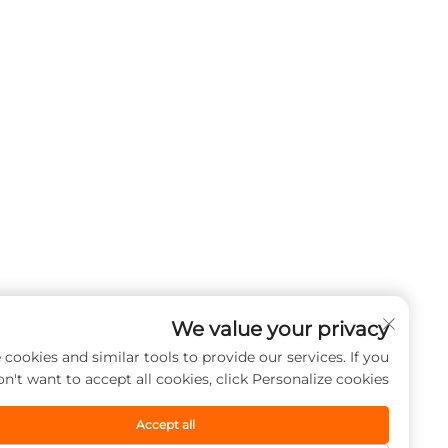
We value your privacy
e use cookies and similar tools to provide our services. If you
don't want to accept all cookies, click Personalize cookies.
Accept all