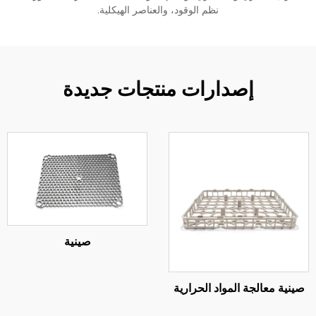
نظم الوقود، والعناصر الهيكلية.
إصدارات منتجات جديدة
صينية
ة معالجة المواد الحرارية