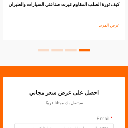
ف ثورة الصلب المقاوم غيرت صناعتي السيارات والطيران
ض المزيد
احصل على عرض سعر مجاني
سيتصل بك ممثلنا قريبًا.
Email