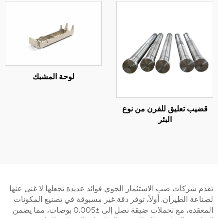
لوحة المشبك
ب تعليق للفرن من نوع
البئر
شركات صب الاستثمار الجوي فوائد عديدة تجعلها لا غنى عنها
ة الطيران. أولاً، توفر دقة غير مسبوقة في تصنيع المكونات
المعقدة، مع تحملات ضيقة تصل إلى ±0.005 بوصات، مما يضمن