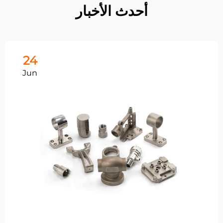
أحدث الأخبار
24
Jun