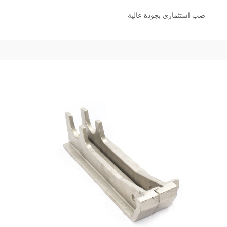
صب استثماري بجودة عالية