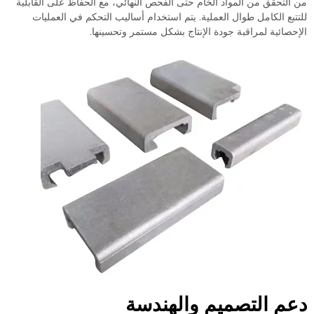
تحقق من المواد الخام حتى الفحص النهائي، مع الحفاظ على القابلية
ع الكامل طوال العملية. يتم استخدام أساليب التحكم في العمليات
ائية لمراقبة جودة الإنتاج بشكل مستمر وتحسينها.
 التصميم والهندسة