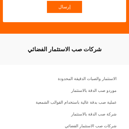
إرسال
شركات صب الاستثمار الفضائي
الاستثمار والصبات الدقيقة المحدودة
موردو صب الدقة بالاستثمار
عملية صب بدقة عالية باستخدام القوالب الشمعية
شركة صب الدقة بالاستثمار
شركات صب الاستثمار الفضائي