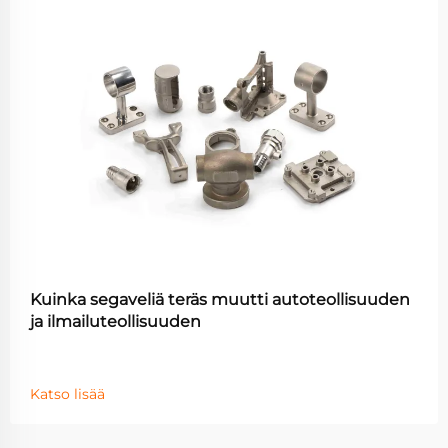
Kuinka segaveliä teräs muutti autoteollisuuden
ja ilmailuteollisuuden
Katso lisää