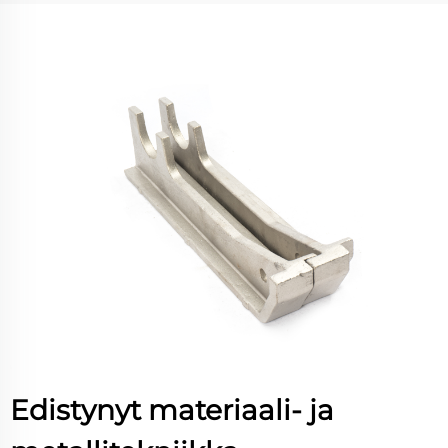
Edistynyt materiaali- ja