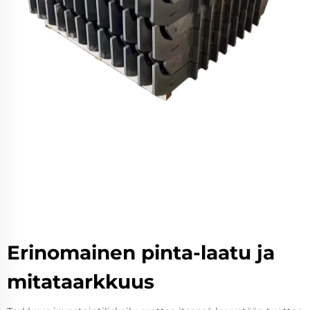
Erinomainen pinta-laatu ja
mitataarkkuus