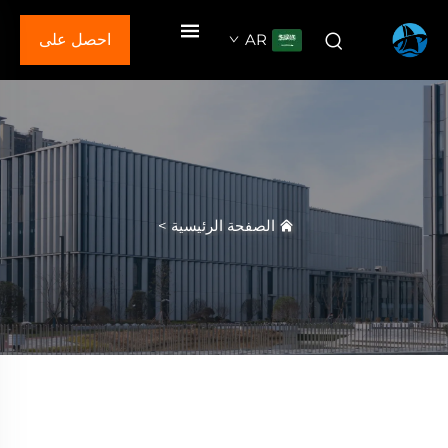
AR
احصل على
عرض سعر
الصفحة الرئيسية
>