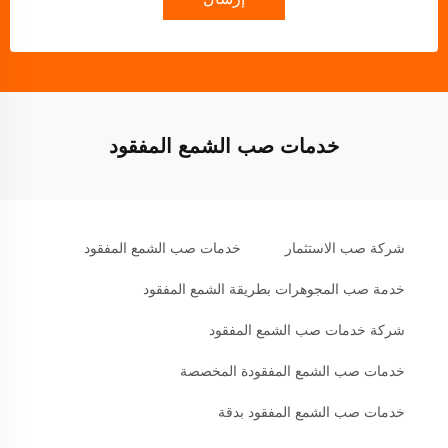
خدمات صب الشمع المفقود
شركة صب الاستثمار
خدمات صب الشمع المفقود
خدمة صب المجوهرات بطريقة الشمع المفقود
شركة خدمات صب الشمع المفقود
خدمات صب الشمع المفقودة المخصصة
خدمات صب الشمع المفقود بدقة