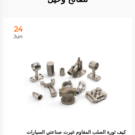
24
Jun
كيف ثورة الصلب المقاوم غيرت صناعتي السيارات