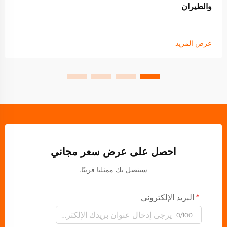
والطيران
عرض المزيد
احصل على عرض سعر مجاني
سيتصل بك ممثلنا قريبًا.
البريد الإلكتروني
0/100