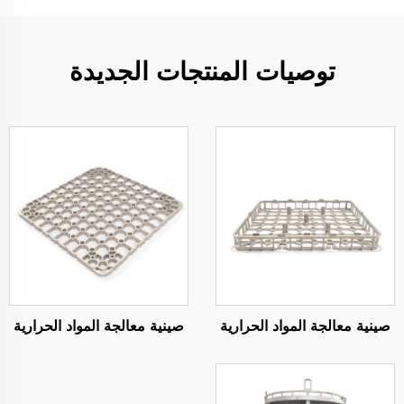
توصيات المنتجات الجديدة
صينية معالجة المواد الحرارية
صينية معالجة المواد الحرارية