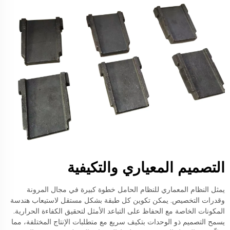
التصميم المعياري والتكيفية
يمثل النظام المعماري للنظام الحامل خطوة كبيرة في مجال المرونة
وقدرات التخصيص. يمكن تكوين كل طبقة بشكل مستقل لاستيعاب هندسة
المكونات الخاصة مع الحفاظ على التباعد الأمثل لتحقيق الكفاءة الحرارية.
يسمح التصميم ذو الوحدات بتكيف سريع مع متطلبات الإنتاج المختلفة، مما