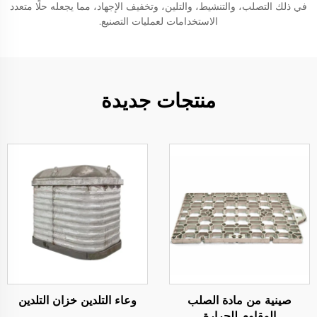
في ذلك التصلب، والتنشيط، والتلين، وتخفيف الإجهاد، مما يجعله حلًا متعدد
الاستخدامات لعمليات التصنيع.
منتجات جديدة
صينية من مادة الصلب
وعاء التلدين خزان التلدين
المقاوم للحرارة