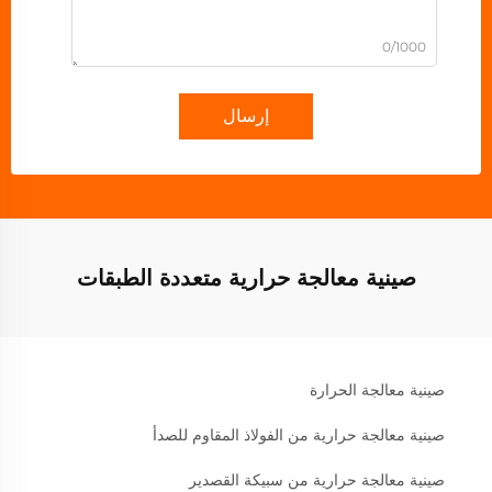
0/1000
إرسال
صينية معالجة حرارية متعددة الطبقات
صينية معالجة الحرارة
صينية معالجة حرارية من الفولاذ المقاوم للصدأ
صينية معالجة حرارية من سبيكة القصدير