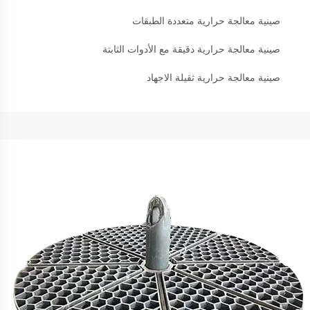
صينية معالجة حرارية متعددة الطبقات
صينية معالجة حرارية دقيقة مع الأدوات الثابتة
صينية معالجة حرارية ثقيلة الاجهاد