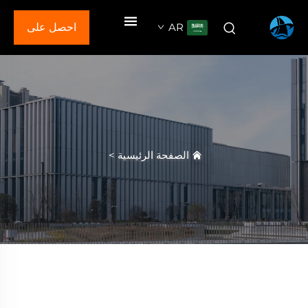
AR
احصل على
عرض سعر
الصفحة الرئيسية
>