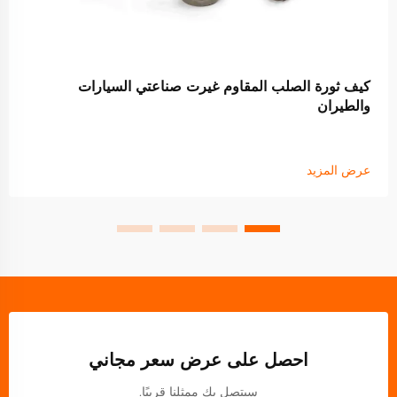
كيف ثورة الصلب المقاوم غيرت صناعتي السيارات
والطيران
عرض المزيد
احصل على عرض سعر مجاني
سيتصل بك ممثلنا قريبًا.