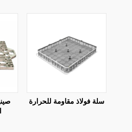
سلة فولاذ مقاومة للحرارة
صيني
ا