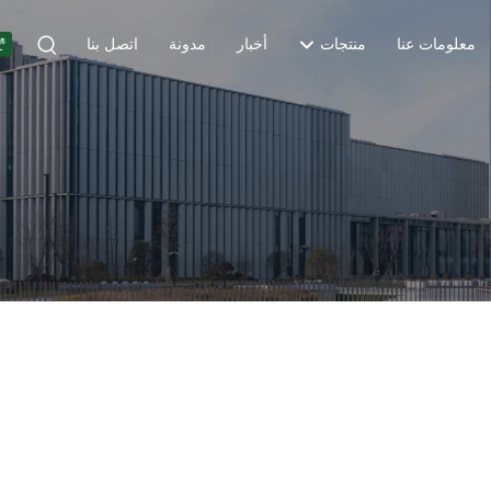
معلومات عنا
منتجات
أخبار
مدونة
اتصل بنا