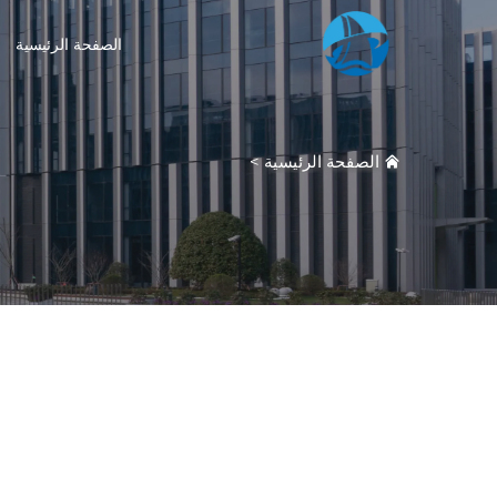
الصفحة الرئيسية
الصفحة الرئيسية
>