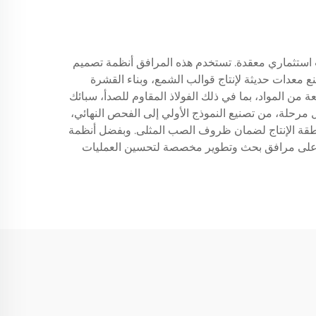
 استثماري معقدة. تستخدم هذه المرافق أنظمة تصميم
ع معدات حديثة لإنتاج قوالب الشمع، وبناء القشرة
ن المواد، بما في ذلك الفولاذ المقاوم للصدأ، سبائك
 مرحلة، من تصنيع النموذج الأولي إلى الفحص النهائي،
نطقة الإنتاج لضمان ظروف الصب المثلى. وبفضل أنظمة
مصنع على مرافق بحث وتطوير مخصصة لتحسين العمليات