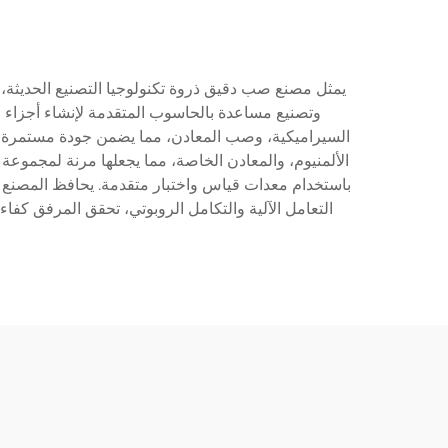
يمثل مصنع صب دقيق ذروة تكنولوجيا التصنيع الحديثة
وتصنيع مساعدة بالحاسوب المتقدمة لإنشاء أجزاء مع
السيراميكية، وصب المعادن، مما يضمن جودة مستمرة عبر
الألمنيوم، والمعادن الخاصة، مما يجعلها مرنة لمجموعة
باستخدام معدات قياس واختبار متقدمة. يحافظ المصنع 
التعامل الآلية والتكامل الروبوتي، تحقق المرفق كف