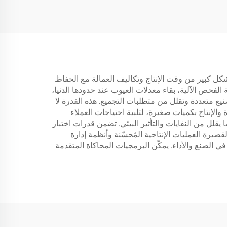
بشكل كبير من وقت الإنتاج وتكاليف العمالة مع الحفاظ
لفحص الآلية، بقاء معدلات العيوب عند حدودها الدنيا،
ع متعددة وتقلل من متطلبات التجميع. هذه القدرة لا
والإنتاج بكميات صغيرة، لتلبية احتياجات العملاء
 يقلل من النفايات والتأثير البيئي. تضمن قدرات اختبار
صيرة العمليات الإنتاجية المُحسّنة وأنظمة إدارة
 الصنع والأداء. يمكّن البرمجيات المحاكاة المتقدمة