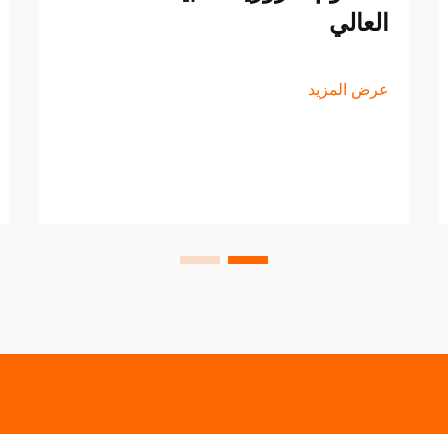
العالي
عرض المزيد