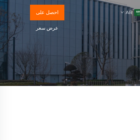
AR
احصل على
عرض سعر