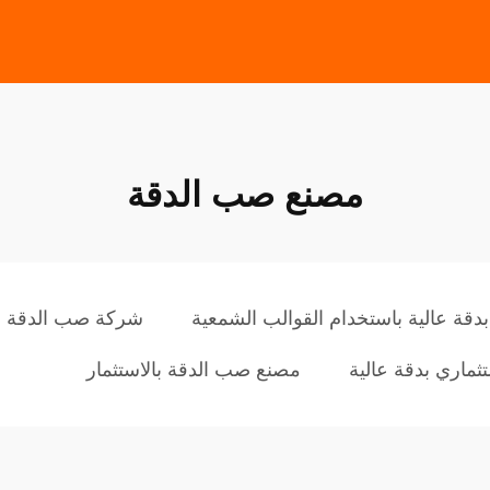
مصنع صب الدقة
قة عالية باستخدام القوالب الشمعية
شركة صب الدقة با
ماري بدقة عالية
مصنع صب الدقة بالاستثمار