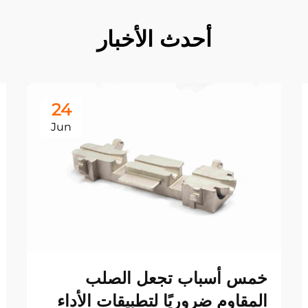
أحدث الأخبار
24
Jun
خمس أسباب تجعل الصلب
المقاوم ضروريًا لتطبيقات الأداء