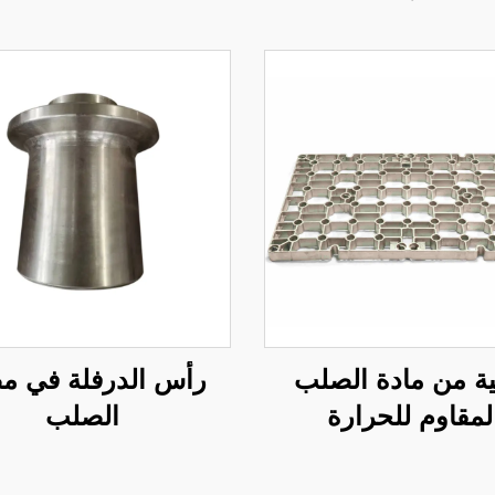
ة من مادة الصلب
رأس الدرفلة في م
لمقاوم للحرارة
الصلب