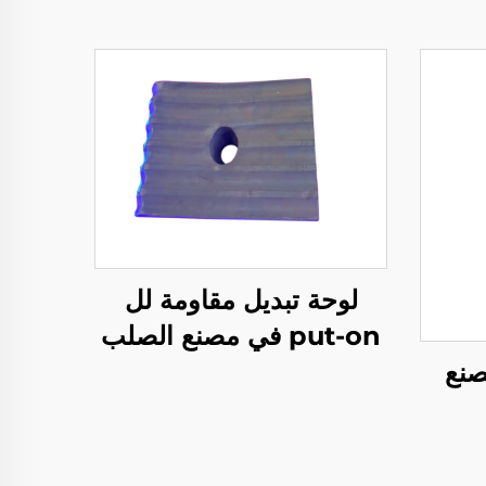
لوحة تبديل مقاومة لل
put-on في مصنع الصلب
صنع