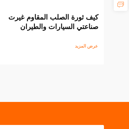
كيف ثورة الصلب المقاوم غيرت
صناعتي السيارات والطيران
عرض المزيد