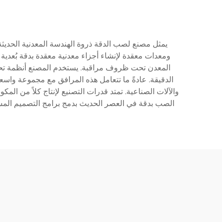
يمثل مصنع لصب الدقة ذروة الهندسة المعدنية الحديث
ومعدات معقدة لإنشاء أجزاء معدنية معقدة بدقة بُعدية ا
الدقيقة. عادةً ما تتعامل هذه المرافق مع مجموعة واسع
والآلات الصناعية. تمتد قدرات التصنيع لإنتاج كلاً من ال
الصب بدقة في العصر الحديث بدمج برامج التصميم المسا