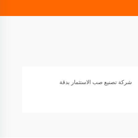
شركة تصنيع صب الاستثمار بدقة