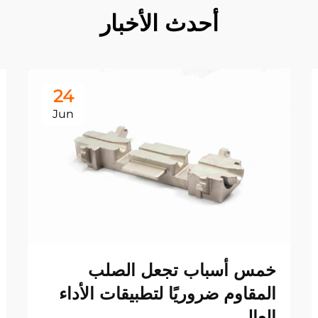
أحدث الأخبار
24
Jun
خمس أسباب تجعل الصلب
المقاوم ضروريًا لتطبيقات الأداء
العالي