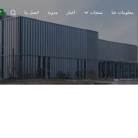
معلومات عنا
منتجات
أخبار
مدونة
اتصل بنا