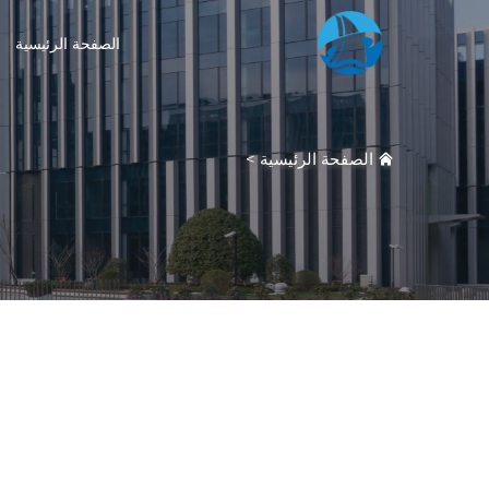
الصفحة الرئيسية
الصفحة الرئيسية
>