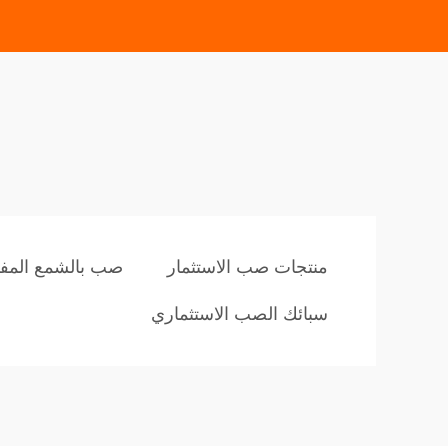
منتجات صب الاستثمار
صب بالشمع المفق
سبائك الصب الاستثماري