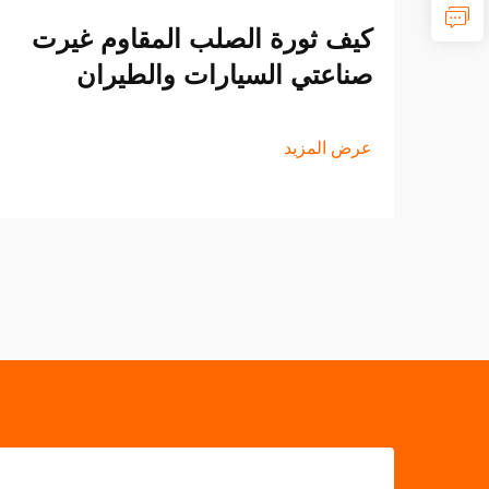
كيف ثورة الصلب المقاوم غيرت
صناعتي السيارات والطيران
عرض المزيد