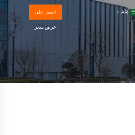
AR
احصل على
عرض سعر