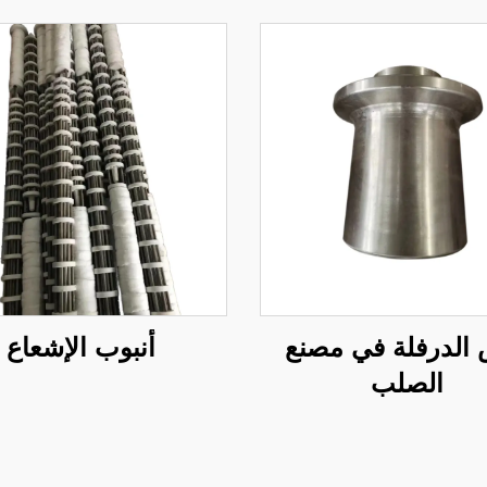
الدرفلة في مصنع
أنبوب الإشعاع
الصلب