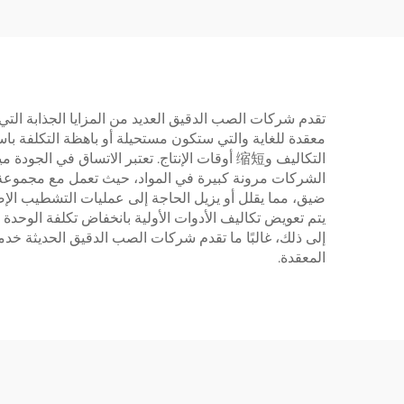
تقدم شركات الصب الدقيق العديد من المزايا الجذابة التي
معقدة للغاية والتي ستكون مستحيلة أو باهظة التكلفة باستخ
التكاليف و缩短 أوقات الإنتاج. تعتبر الاتساق في
الشركات مرونة كبيرة في المواد، حيث تعمل مع مجموعة و
ضيق، مما يقلل أو يزيل الحاجة إلى عمليات التشطيب الإ
يتم تعويض تكاليف الأدوات الأولية بانخفاض تكلفة الوحدة
إلى ذلك، غالبًا ما تقدم شركات الصب الدقيق الحديثة خدم
المعقدة.