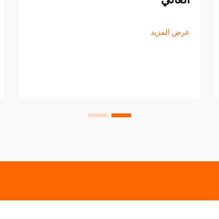
عرض المزيد