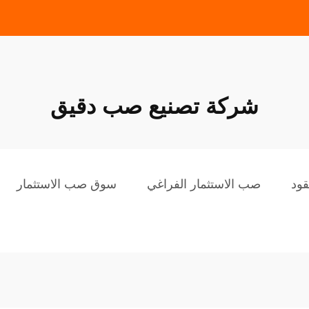
شركة تصنيع صب دقيق
ود
صب الاستثمار الفراغي
سوق صب الاستثمار