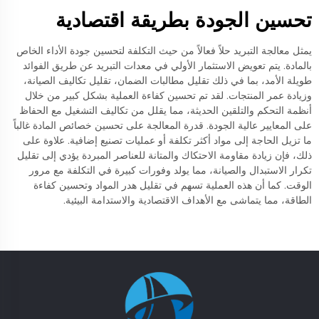
تحسين الجودة بطريقة اقتصادية
يمثل معالجة التبريد حلاً فعالاً من حيث التكلفة لتحسين جودة الأداء الخاص
بالمادة. يتم تعويض الاستثمار الأولي في معدات التبريد عن طريق الفوائد
طويلة الأمد، بما في ذلك تقليل مطالبات الضمان، تقليل تكاليف الصيانة،
وزيادة عمر المنتجات. لقد تم تحسين كفاءة العملية بشكل كبير من خلال
أنظمة التحكم والتلقين الحديثة، مما يقلل من تكاليف التشغيل مع الحفاظ
على المعايير عالية الجودة. قدرة المعالجة على تحسين خصائص المادة غالباً
ما تزيل الحاجة إلى مواد أكثر تكلفة أو عمليات تصنيع إضافية. علاوة على
ذلك، فإن زيادة مقاومة الاحتكاك والمتانة للعناصر المبردة يؤدي إلى تقليل
تكرار الاستبدال والصيانة، مما يولد وفورات كبيرة في التكلفة مع مرور
الوقت. كما أن هذه العملية تسهم في تقليل هدر المواد وتحسين كفاءة
الطاقة، مما يتماشى مع الأهداف الاقتصادية والاستدامة البيئية.