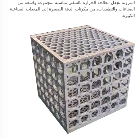
المرونة تجعل معالجة الحرارة بالسقي مناسبة لمجموعة واسعة من
الصناعات والتطبيقات، من مكونات الدقة الصغيرة إلى المعدات الصناعية
الكبيرة.