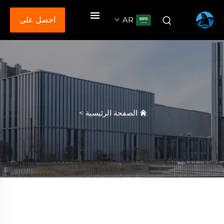
AR
احصل على
عرض سعر
الصفحة الرئيسية
>