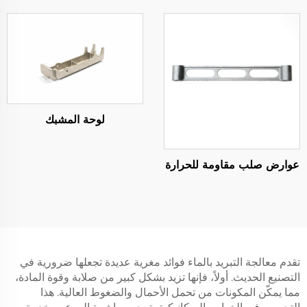
لوحة المشبك
عوارض صلب مقاومة للحرارة
تقدم معالجة التبريد بالماء فوائد مغرية عديدة تجعلها ضرورية في
التصنيع الحديث. أولاً، فإنها تزيد بشكل كبير من صلابة وقوة المادة،
مما يمكّن المكونات من تحمل الأحمال والضغوط العالية. هذا