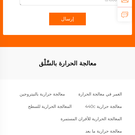
إرسال
معالجة الحرارة بالسَّلْق
الغمر في معالجة الحرارة
معالجة حرارية بالنيتروجين
معالجة حرارية 440c
المعالجة الحرارية للسطح
المعالجة الحرارية للأفران المستمرة
معالجة حرارية ما بعد