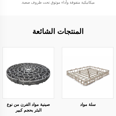
ميكانيكية متفوقة وأداء موثوق تحت ظروف صعبة.
المنتجات الشائعة
سلة مواد
صينية مواد الفرن من نوع
البئر بحجم كبير