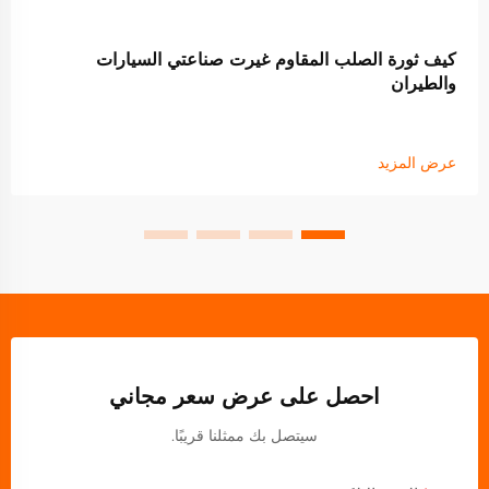
كيف ثورة الصلب المقاوم غيرت صناعتي السيارات
والطيران
عرض المزيد
احصل على عرض سعر مجاني
سيتصل بك ممثلنا قريبًا.