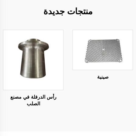
منتجات جديدة
صينية
رأس الدرفلة في مصنع
الصلب