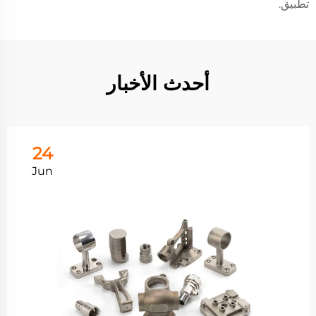
تطبيق.
أحدث الأخبار
24
Jun