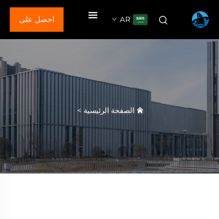
AR
احصل على
عرض سعر
الصفحة الرئيسية
>