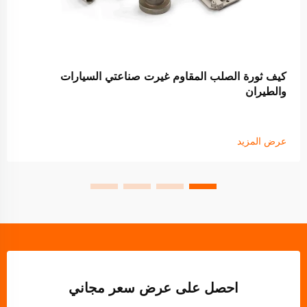
كيف ثورة الصلب المقاوم غيرت صناعتي السيارات
والطيران
عرض المزيد
احصل على عرض سعر مجاني