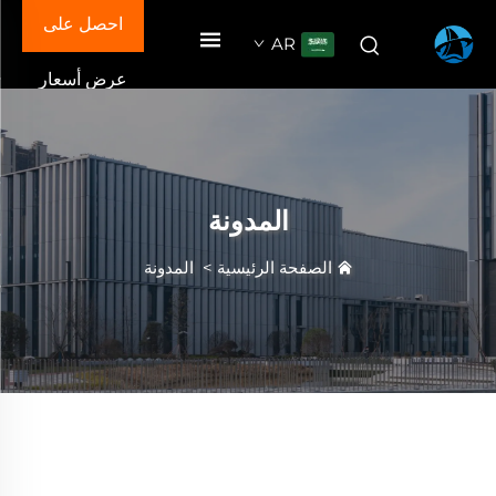
احصل على
AR
عرض أسعار
المدونة
الصفحة الرئيسية
>
المدونة