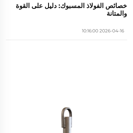
خصائص الفولاذ المسبوك: دليل على القوة
والمتانة
2026-04-16 10:16:00