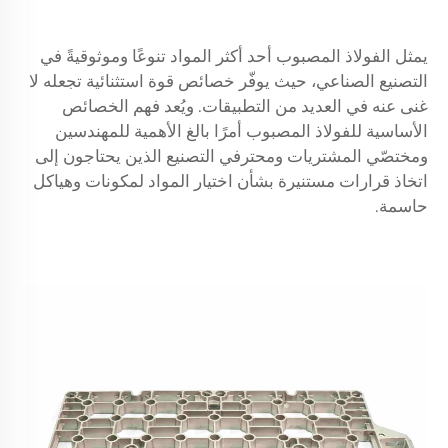
يمثل الفولاذ المصبوب أحد أكثر المواد تنوعًا وموثوقيةً في
التصنيع الصناعي، حيث يوفّر خصائص قوة استثنائية تجعله لا
غنى عنه في العديد من التطبيقات. ويُعد فهم الخصائص
الأساسية للفولاذ المصبوب أمرًا بالغ الأهمية للمهندسين
ومختصّي المشتريات ومحترفي التصنيع الذين يحتاجون إلى
اتخاذ قرارات مستنيرة بشأن اختيار المواد لمكونات وهياكل
حاسمة.