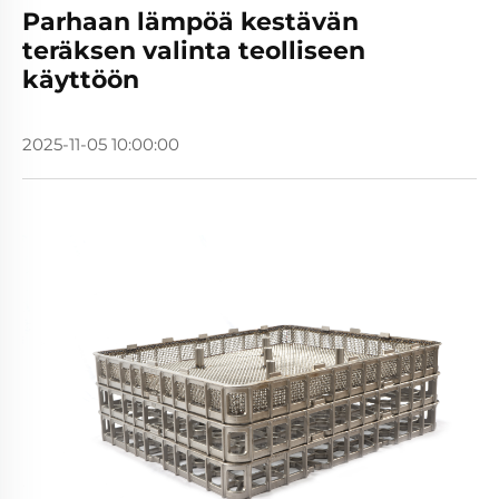
Parhaan lämpöä kestävän
teräksen valinta teolliseen
käyttöön
2025-11-05 10:00:00