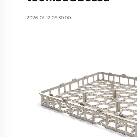
2026-01-12 09:30:00