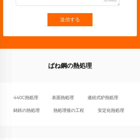
送信する
ばね鋼の熱処理
440C熱処理
表面熱処理
連続式炉熱処理
鋳鉄の熱処理
熱処理後の工程
安定化熱処理