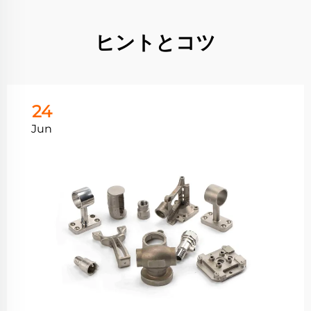
ヒントとコツ
24
Jun