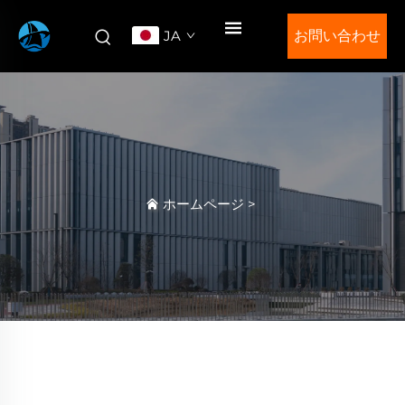
JA
お問い合わせ
ホームページ
>