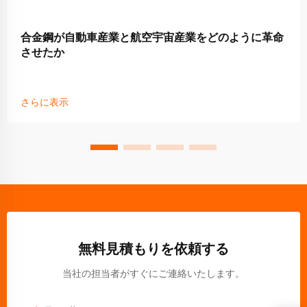
合金鋼が自動車産業と航空宇宙産業をどのように革命
させたか
さらに表示
無料見積もりを依頼する
当社の担当者がすぐにご連絡いたします。