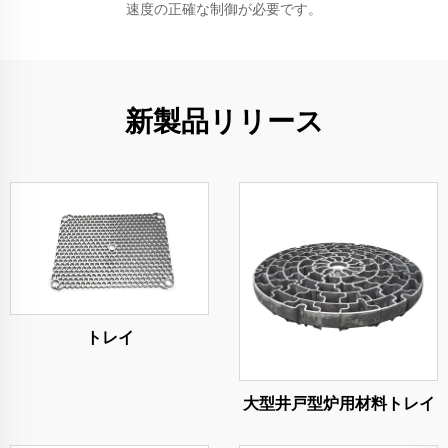
速度の正確な制御が必要です。
新製品リリース
トレイ
大型井戸型炉用材料トレイ