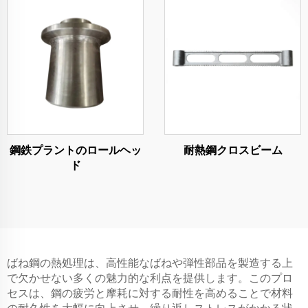
鋼鉄プラントのロールヘッ
耐熱鋼クロスビーム
ド
ばね鋼の熱処理は、高性能なばねや弾性部品を製造する上
で欠かせない多くの魅力的な利点を提供します。このプロ
セスは、鋼の疲労と摩耗に対する耐性を高めることで材料