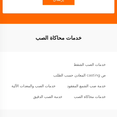
خدمات محاكاة الصب
خدمات الصب الشفط
ص casting المعادن حسب الطلب
خدمة صب الشمع المفقود
خدمات الصب والمعدات الآلية
خدمات محاكاة الصب
خدمة الصب الدقيق