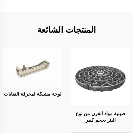
المنتجات الشائعة
لوحة مشبكة لمحرقة النفايات
صينية مواد الفرن من نوع
البئر بحجم كبير