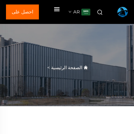
AR
احصل على
عرض سعر
الصفحة الرئيسية
>