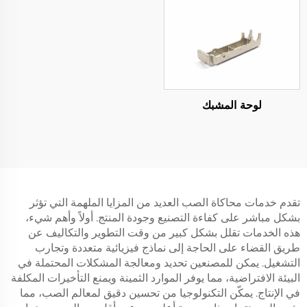
لوحة المشبك
تقدم خدمات محاكاة الصب العديد من المزايا الملهمة التي تؤثر
بشكل مباشر على كفاءة التصنيع وجودة المنتج. أولاً وأهم شيء،
هذه الخدمات تقلل بشكل كبير من وقت التطوير والتكاليف عن
طريق القضاء على الحاجة إلى نماذج فيزيائية متعددة وتجارب
التشغيل. يمكن للمصنعين تحديد ومعالجة المشكلات المحتملة في
البيئة الافتراضية، مما يوفر الموارد الثمينة ويمنع التأخيرات المكلفة
في الإنتاج. يمكّن التكنولوجيا من تحسين دقيق لمعالم الصب، مما