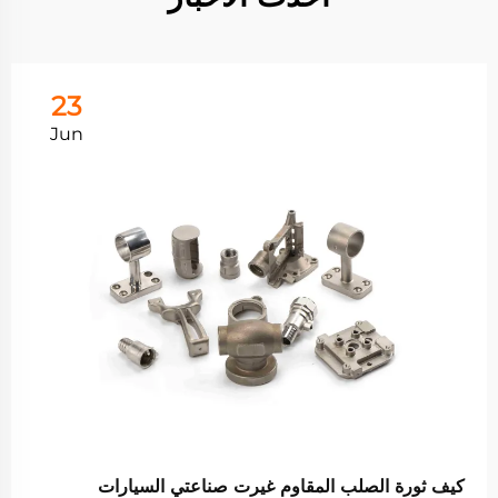
23
Jun
كيف ثورة الصلب المقاوم غيرت صناعتي السيارات