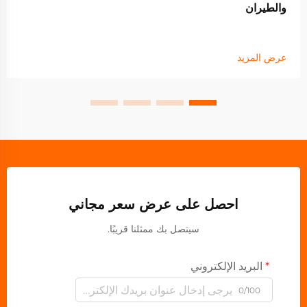
والطيران
عرض المزيد
احصل على عرض سعر مجاني
سيتصل بك ممثلنا قريبًا.
البريد الإلكتروني
0/100