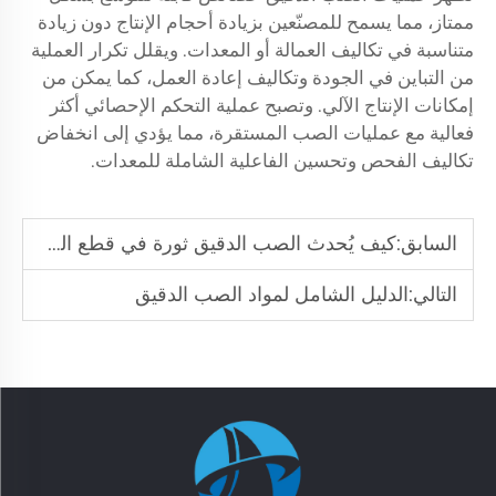
ممتاز، مما يسمح للمصنّعين بزيادة أحجام الإنتاج دون زيادة
متناسبة في تكاليف العمالة أو المعدات. ويقلل تكرار العملية
من التباين في الجودة وتكاليف إعادة العمل، كما يمكن من
إمكانات الإنتاج الآلي. وتصبح عملية التحكم الإحصائي أكثر
فعالية مع عمليات الصب المستقرة، مما يؤدي إلى انخفاض
تكاليف الفحص وتحسين الفاعلية الشاملة للمعدات.
السابق:
كيف يُحدث الصب الدقيق ثورة في قطع الطيران
التالي:
الدليل الشامل لمواد الصب الدقيق