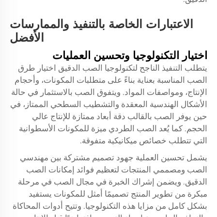
الاعتبارات الخاصة بالتنفيذ والممارسات
الأفضل
اختيار التكنولوجيا وتحسين العمليات
يتطلب التنفيذ الناجح لتكنولوجيا الصب الدقيق اختيار طرق
الصب المناسبة بعناية بناءً على متطلبات المكونات، وأحجام
الإنتاج، ومواصفات المواد. ويتفوق الصب بالاستثمار في حالة
الأشكال الهندسية المعقدة والتشطيب السطحي الممتاز، في
حين يوفر الصب بالقالب دقة أبعاد ممتازة للإنتاج عالي
الحجم. كما يُعد الصب الطردي ميزة للمكونات الأسطوانية
التي تتطلب خصائص ميكانيكية متفوقة.
يشمل تحسين العملية جهود تصميم مشتركة بين مهندسي
الصب ومصممي المنتجات لتعظيم فوائد إمكانات الصب
الدقيق. ويضمن إشراك الخبرة في مجال الصب في مرحلة
مبكرة من تطوير المنتج تصميمًا أمثل للمكونات يستفيد
بشكل كامل من مزايا هذه التكنولوجيا. وتتيح أدوات المحاكاة