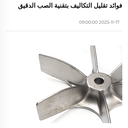
فوائد تقليل التكاليف بتقنية الصب الدقيق
2025-11-17 09:00:00