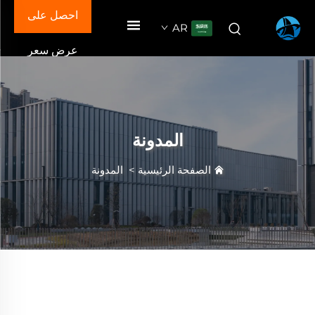
احصل على
AR
عرض سعر
المدونة
الصفحة الرئيسية
>
المدونة