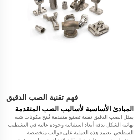
فهم تقنية الصب الدقيق
المبادئ الأساسية لأساليب الصب المتقدمة
يمثل الصب الدقيق تقنية تصنيع متقدمة تُنتج مكونات شبه
نهائية الشكل بدقة أبعاد استثنائية وجودة عالية في التشطيب
السطحي. تعتمد هذه العملية على قوالب متخصصة