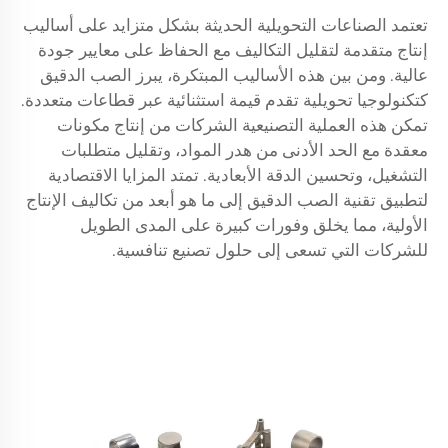
تعتمد الصناعات التحويلية الحديثة بشكل متزايد على أساليب
إنتاج متقدمة لتقليل التكاليف مع الحفاظ على معايير جودة
عالية. ومن بين هذه الأساليب المبتكرة، يبرز الصب الدقيق
كتكنولوجيا تحويلية تقدم قيمة استثنائية عبر قطاعات متعددة.
تمكن هذه العملية التصنيعية الشركات من إنتاج مكونات
معقدة مع الحد الأدنى من هدر المواد، وتقليل متطلبات
التشغيل، وتحسين الدقة الأبعادية. تمتد المزايا الاقتصادية
لتطبيق تقنية الصب الدقيق إلى ما هو أبعد من تكاليف الإنتاج
الأولية، مما يخلق وفورات كبيرة على المدى الطويل
للشركات التي تسعى إلى حلول تصنيع تنافسية.