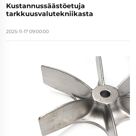
Kustannussäästöetuja
tarkkuusvalutekniikasta
2025-11-17 09:00:00