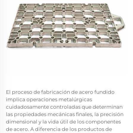
El proceso de fabricación de acero fundido
implica operaciones metalúrgicas
cuidadosamente controladas que determinan
las propiedades mecánicas finales, la precisión
dimensional y la vida útil de los componentes
de acero. A diferencia de los productos de