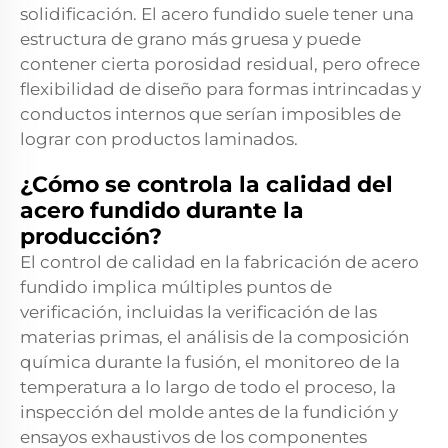
solidificación. El acero fundido suele tener una
estructura de grano más gruesa y puede
contener cierta porosidad residual, pero ofrece
flexibilidad de diseño para formas intrincadas y
conductos internos que serían imposibles de
lograr con productos laminados.
¿Cómo se controla la calidad del
acero fundido durante la
producción?
El control de calidad en la fabricación de acero
fundido implica múltiples puntos de
verificación, incluidas la verificación de las
materias primas, el análisis de la composición
química durante la fusión, el monitoreo de la
temperatura a lo largo de todo el proceso, la
inspección del molde antes de la fundición y
ensayos exhaustivos de los componentes