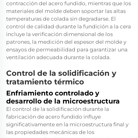
contracción del acero fundido, mientras que los
materiales del molde deben soportar las altas
temperaturas de colada sin degradarse. El
control de calidad durante la fundición a la cera
incluye la verificación dimensional de los
patrones, la medición del espesor del molde y
ensayos de permeabilidad para garantizar una
ventilación adecuada durante la colada.
Control de la solidificación y
tratamiento térmico
Enfriamiento controlado y
desarrollo de la microestructura
El control de la solidificación durante la
fabricación de acero fundido influye
significativamente en la microestructura final y
las propiedades mecánicas de los