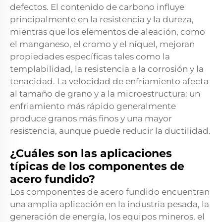
defectos. El contenido de carbono influye
principalmente en la resistencia y la dureza,
mientras que los elementos de aleación, como
el manganeso, el cromo y el níquel, mejoran
propiedades específicas tales como la
templabilidad, la resistencia a la corrosión y la
tenacidad. La velocidad de enfriamiento afecta
al tamaño de grano y a la microestructura: un
enfriamiento más rápido generalmente
produce granos más finos y una mayor
resistencia, aunque puede reducir la ductilidad.
¿Cuáles son las aplicaciones
típicas de los componentes de
acero fundido?
Los componentes de acero fundido encuentran
una amplia aplicación en la industria pesada, la
generación de energía, los equipos mineros, el