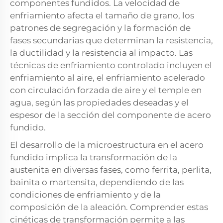
componentes fundidos. La velocidad de
enfriamiento afecta el tamaño de grano, los
patrones de segregación y la formación de
fases secundarias que determinan la resistencia,
la ductilidad y la resistencia al impacto. Las
técnicas de enfriamiento controlado incluyen el
enfriamiento al aire, el enfriamiento acelerado
con circulación forzada de aire y el temple en
agua, según las propiedades deseadas y el
espesor de la sección del componente de acero
fundido.
El desarrollo de la microestructura en el acero
fundido implica la transformación de la
austenita en diversas fases, como ferrita, perlita,
bainita o martensita, dependiendo de las
condiciones de enfriamiento y de la
composición de la aleación. Comprender estas
cinéticas de transformación permite a las