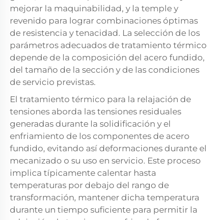
mejorar la maquinabilidad, y la temple y
revenido para lograr combinaciones óptimas
de resistencia y tenacidad. La selección de los
parámetros adecuados de tratamiento térmico
depende de la composición del acero fundido,
del tamaño de la sección y de las condiciones
de servicio previstas.
El tratamiento térmico para la relajación de
tensiones aborda las tensiones residuales
generadas durante la solidificación y el
enfriamiento de los componentes de acero
fundido, evitando así deformaciones durante el
mecanizado o su uso en servicio. Este proceso
implica típicamente calentar hasta
temperaturas por debajo del rango de
transformación, mantener dicha temperatura
durante un tiempo suficiente para permitir la