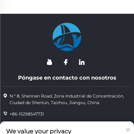
Póngase en contacto con nosotros
N.º 8, Shennan Road, Zona Industrial de Concentración,
Ciudad de Shenlun, Taizhou, Jiangsu, China
+86-15298547731
+86-15298547731
We value your privacy