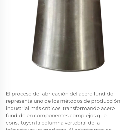
El proceso de fabricación del acero fundido
representa uno de los métodos de producción
industrial más críticos, transformando acero
fundido en componentes complejos que
constituyen la columna vertebral de la