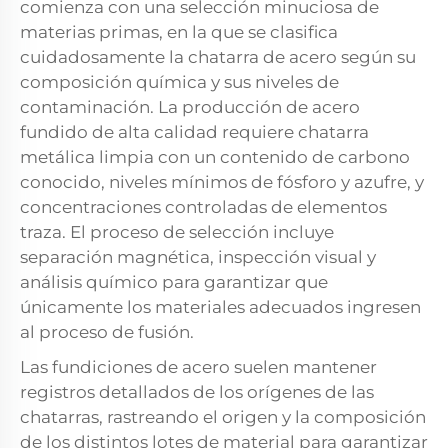
comienza con una selección minuciosa de
materias primas, en la que se clasifica
cuidadosamente la chatarra de acero según su
composición química y sus niveles de
contaminación. La producción de acero
fundido de alta calidad requiere chatarra
metálica limpia con un contenido de carbono
conocido, niveles mínimos de fósforo y azufre, y
concentraciones controladas de elementos
traza. El proceso de selección incluye
separación magnética, inspección visual y
análisis químico para garantizar que
únicamente los materiales adecuados ingresen
al proceso de fusión.
Las fundiciones de acero suelen mantener
registros detallados de los orígenes de las
chatarras, rastreando el origen y la composición
de los distintos lotes de material para garantizar