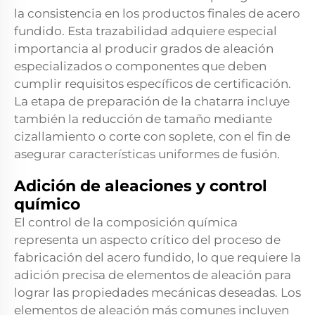
la consistencia en los productos finales de acero
fundido. Esta trazabilidad adquiere especial
importancia al producir grados de aleación
especializados o componentes que deben
cumplir requisitos específicos de certificación.
La etapa de preparación de la chatarra incluye
también la reducción de tamaño mediante
cizallamiento o corte con soplete, con el fin de
asegurar características uniformes de fusión.
Adición de aleaciones y control
químico
El control de la composición química
representa un aspecto crítico del proceso de
fabricación del acero fundido, lo que requiere la
adición precisa de elementos de aleación para
lograr las propiedades mecánicas deseadas. Los
elementos de aleación más comunes incluyen