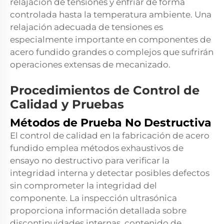
relajación de tensiones y enfriar de forma
controlada hasta la temperatura ambiente. Una
relajación adecuada de tensiones es
especialmente importante en componentes de
acero fundido grandes o complejos que sufrirán
operaciones extensas de mecanizado.
Procedimientos de Control de
Calidad y Pruebas
Métodos de Prueba No Destructiva
El control de calidad en la fabricación de acero
fundido emplea métodos exhaustivos de
ensayo no destructivo para verificar la
integridad interna y detectar posibles defectos
sin comprometer la integridad del
componente. La inspección ultrasónica
proporciona información detallada sobre
discontinuidades internas, contenido de