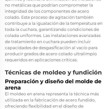
no metálicas que podrían comprometer la
integridad de los componentes de acero
colado. Este proceso de agitación también
contribuye a la igualación de la temperatura en
toda la cuchara, garantizando condiciones de
colada uniformes. Las instalaciones avanzadas
de tratamiento en cuchara pueden incluir
capacidades de desgasificación al vacío para
producir grados de acero colado ultralimpio
requeridos en aplicaciones críticas.
Técnicas de moldeo y fundición
Preparación y diseño del molde de
arena
El moldeo en arena representa la técnica más
utilizada en la fabricación de acero fundido,
ofreciendo flexibilidad en el diseño de