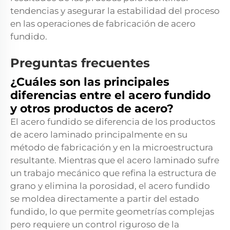
tendencias y asegurar la estabilidad del proceso
en las operaciones de fabricación de acero
fundido.
Preguntas frecuentes
¿Cuáles son las principales
diferencias entre el acero fundido
y otros productos de acero?
El acero fundido se diferencia de los productos
de acero laminado principalmente en su
método de fabricación y en la microestructura
resultante. Mientras que el acero laminado sufre
un trabajo mecánico que refina la estructura de
grano y elimina la porosidad, el acero fundido
se moldea directamente a partir del estado
fundido, lo que permite geometrías complejas
pero requiere un control riguroso de la