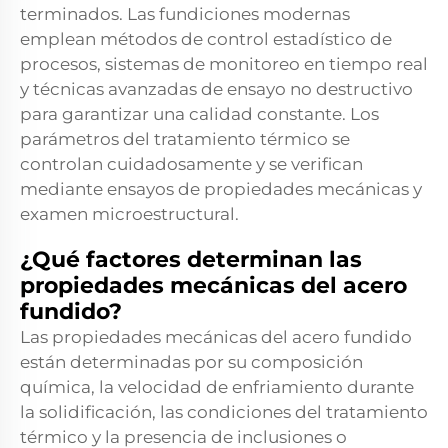
terminados. Las fundiciones modernas
emplean métodos de control estadístico de
procesos, sistemas de monitoreo en tiempo real
y técnicas avanzadas de ensayo no destructivo
para garantizar una calidad constante. Los
parámetros del tratamiento térmico se
controlan cuidadosamente y se verifican
mediante ensayos de propiedades mecánicas y
examen microestructural.
¿Qué factores determinan las
propiedades mecánicas del acero
fundido?
Las propiedades mecánicas del acero fundido
están determinadas por su composición
química, la velocidad de enfriamiento durante
la solidificación, las condiciones del tratamiento
térmico y la presencia de inclusiones o