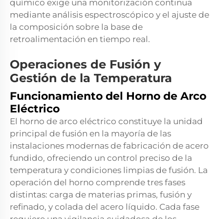
químico exige una monitorización continua
mediante análisis espectroscópico y el ajuste de
la composición sobre la base de
retroalimentación en tiempo real.
Operaciones de Fusión y
Gestión de la Temperatura
Funcionamiento del Horno de Arco
Eléctrico
El horno de arco eléctrico constituye la unidad
principal de fusión en la mayoría de las
instalaciones modernas de fabricación de acero
fundido, ofreciendo un control preciso de la
temperatura y condiciones limpias de fusión. La
operación del horno comprende tres fases
distintas: carga de materias primas, fusión y
refinado, y colada del acero líquido. Cada fase