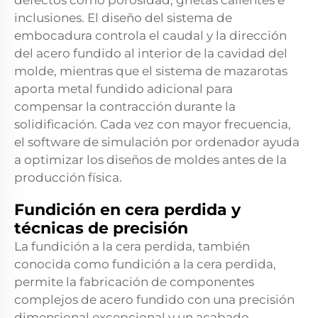
defectos como porosidad, grietas calientes e
inclusiones. El diseño del sistema de
embocadura controla el caudal y la dirección
del acero fundido al interior de la cavidad del
molde, mientras que el sistema de mazarotas
aporta metal fundido adicional para
compensar la contracción durante la
solidificación. Cada vez con mayor frecuencia,
el software de simulación por ordenador ayuda
a optimizar los diseños de moldes antes de la
producción física.
Fundición en cera perdida y
técnicas de precisión
La fundición a la cera perdida, también
conocida como fundición a la cera perdida,
permite la fabricación de componentes
complejos de acero fundido con una precisión
dimensional excepcional y un acabado