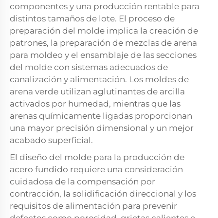
componentes y una producción rentable para
distintos tamaños de lote. El proceso de
preparación del molde implica la creación de
patrones, la preparación de mezclas de arena
para moldeo y el ensamblaje de las secciones
del molde con sistemas adecuados de
canalización y alimentación. Los moldes de
arena verde utilizan aglutinantes de arcilla
activados por humedad, mientras que las
arenas químicamente ligadas proporcionan
una mayor precisión dimensional y un mejor
acabado superficial.
El diseño del molde para la producción de
acero fundido requiere una consideración
cuidadosa de la compensación por
contracción, la solidificación direccional y los
requisitos de alimentación para prevenir