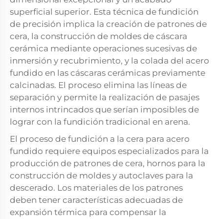
superficial superior. Esta técnica de fundición
de precisión implica la creación de patrones de
cera, la construcción de moldes de cáscara
cerámica mediante operaciones sucesivas de
inmersión y recubrimiento, y la colada del acero
fundido en las cáscaras cerámicas previamente
calcinadas. El proceso elimina las líneas de
separación y permite la realización de pasajes
internos intrincados que serían imposibles de
lograr con la fundición tradicional en arena.
El proceso de fundición a la cera para acero
fundido requiere equipos especializados para la
producción de patrones de cera, hornos para la
construcción de moldes y autoclaves para la
descerado. Los materiales de los patrones
deben tener características adecuadas de
expansión térmica para compensar la