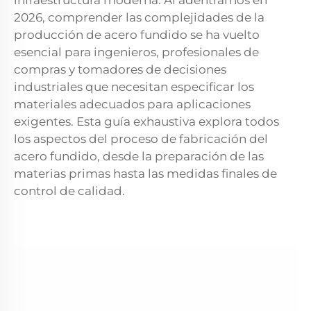
infraestructura moderna. Al adentrarnos en
2026, comprender las complejidades de la
producción de acero fundido se ha vuelto
esencial para ingenieros, profesionales de
compras y tomadores de decisiones
industriales que necesitan especificar los
materiales adecuados para aplicaciones
exigentes. Esta guía exhaustiva explora todos
los aspectos del proceso de fabricación del
acero fundido, desde la preparación de las
materias primas hasta las medidas finales de
control de calidad.