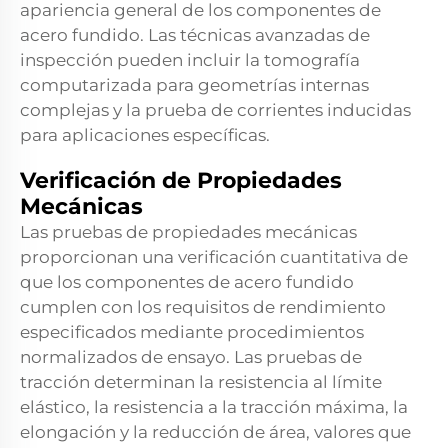
apariencia general de los componentes de
acero fundido. Las técnicas avanzadas de
inspección pueden incluir la tomografía
computarizada para geometrías internas
complejas y la prueba de corrientes inducidas
para aplicaciones específicas.
Verificación de Propiedades
Mecánicas
Las pruebas de propiedades mecánicas
proporcionan una verificación cuantitativa de
que los componentes de acero fundido
cumplen con los requisitos de rendimiento
especificados mediante procedimientos
normalizados de ensayo. Las pruebas de
tracción determinan la resistencia al límite
elástico, la resistencia a la tracción máxima, la
elongación y la reducción de área, valores que