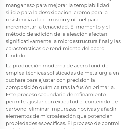
manganeso para mejorar la templabilidad,
silicio para la desoxidación, cromo para la
resistencia a la corrosión y níquel para
incrementar la tenacidad. El momento y el
método de adición de la aleación afectan
significativamente la microestructura final y las
características de rendimiento del acero
fundido.
La producción moderna de acero fundido
emplea técnicas sofisticadas de metalurgia en
cuchara para ajustar con precisión la
composición química tras la fusión primaria.
Este proceso secundario de refinamiento
permite ajustar con exactitud el contenido de
carbono, eliminar impurezas nocivas y añadir
elementos de microaleación que potencian
propiedades específicas. El proceso de control