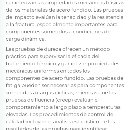
caracterizan las propiedades mecánicas básicas
de los materiales de acero fundido. Las pruebas
de impacto evalúan la tenacidad y la resistencia
a la fractura, especialmente importantes para
componentes sometidos a condiciones de
carga dinámica.
Las pruebas de dureza ofrecen un método
práctico para supervisar la eficacia del
tratamiento térmico y garantizar propiedades
mecánicas uniformes en todos los
componentes de acero fundido. Las pruebas de
fatiga pueden ser necesarias para componentes
sometidos a cargas cíclicas, mientras que las
pruebas de fluencia (creep) evalúan el
comportamiento a largo plazo a temperaturas
elevadas. Los procedimientos de control de
calidad incluyen el análisis estadístico de los
resultados de las pruebas para identificar