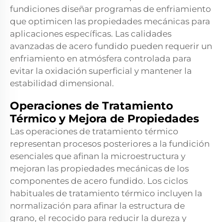
fundiciones diseñar programas de enfriamiento
que optimicen las propiedades mecánicas para
aplicaciones específicas. Las calidades
avanzadas de acero fundido pueden requerir un
enfriamiento en atmósfera controlada para
evitar la oxidación superficial y mantener la
estabilidad dimensional.
Operaciones de Tratamiento
Térmico y Mejora de Propiedades
Las operaciones de tratamiento térmico
representan procesos posteriores a la fundición
esenciales que afinan la microestructura y
mejoran las propiedades mecánicas de los
componentes de acero fundido. Los ciclos
habituales de tratamiento térmico incluyen la
normalización para afinar la estructura de
grano, el recocido para reducir la dureza y