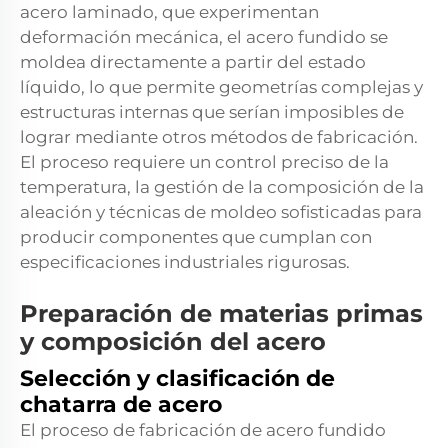
acero laminado, que experimentan
deformación mecánica, el acero fundido se
moldea directamente a partir del estado
líquido, lo que permite geometrías complejas y
estructuras internas que serían imposibles de
lograr mediante otros métodos de fabricación.
El proceso requiere un control preciso de la
temperatura, la gestión de la composición de la
aleación y técnicas de moldeo sofisticadas para
producir componentes que cumplan con
especificaciones industriales rigurosas.
Preparación de materias primas
y composición del acero
Selección y clasificación de
chatarra de acero
El proceso de fabricación de acero fundido