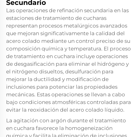
Secundario
Las operaciones de refinación secundaria en las
estaciones de tratamiento de cucharas
representan procesos metalúrgicos avanzados
que mejoran significativamente la calidad del
acero colado mediante un control preciso de su
composición química y temperatura. El proceso
de tratamiento en cuchara incluye operaciones
de desgasificación para eliminar el hidrógeno y
el nitrógeno disueltos, desulfuración para
mejorar la ductilidad y modificación de
inclusiones para potenciar las propiedades
mecánicas. Estas operaciones se llevan a cabo
bajo condiciones atmosféricas controladas para
evitar la reoxidación del acero colado líquido.
La agitación con argón durante el tratamiento
en cuchara favorece la homogeneización
química y facilita la eliminación de inclusiones