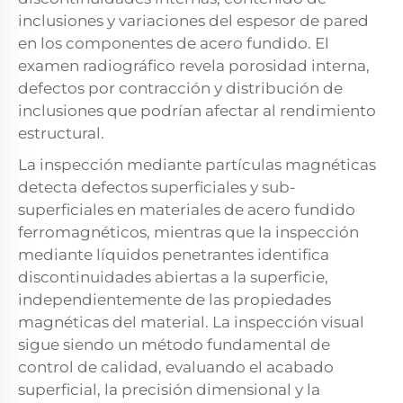
inclusiones y variaciones del espesor de pared
en los componentes de acero fundido. El
examen radiográfico revela porosidad interna,
defectos por contracción y distribución de
inclusiones que podrían afectar al rendimiento
estructural.
La inspección mediante partículas magnéticas
detecta defectos superficiales y sub-
superficiales en materiales de acero fundido
ferromagnéticos, mientras que la inspección
mediante líquidos penetrantes identifica
discontinuidades abiertas a la superficie,
independientemente de las propiedades
magnéticas del material. La inspección visual
sigue siendo un método fundamental de
control de calidad, evaluando el acabado
superficial, la precisión dimensional y la