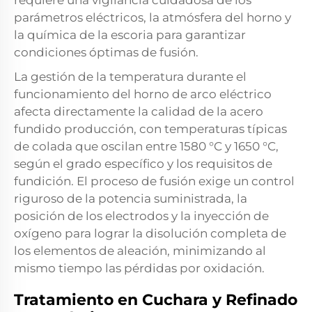
requiere una vigilancia cuidadosa de los
parámetros eléctricos, la atmósfera del horno y
la química de la escoria para garantizar
condiciones óptimas de fusión.
La gestión de la temperatura durante el
funcionamiento del horno de arco eléctrico
afecta directamente la calidad de la
acero
fundido
producción, con temperaturas típicas
de colada que oscilan entre 1580 °C y 1650 °C,
según el grado específico y los requisitos de
fundición. El proceso de fusión exige un control
riguroso de la potencia suministrada, la
posición de los electrodos y la inyección de
oxígeno para lograr la disolución completa de
los elementos de aleación, minimizando al
mismo tiempo las pérdidas por oxidación.
Tratamiento en Cuchara y Refinado