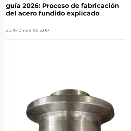
guía 2026: Proceso de fabricación
del acero fundido explicado
2026-04-28 10:16:00