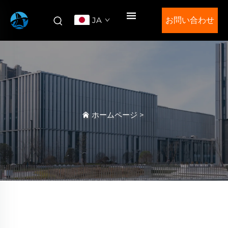
JA
お問い合わせ
ホームページ
>