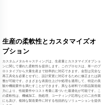
生産の柔軟性とカスタマイズオ
プション
カスタムメタルキャスティングは、生産量とカスタマイズオプショ
ンに関して優れた柔軟性を提供します。このプロセスは、単一のプ
ロトタイプから大量生産まで効率的に対応できます。金型は完全な
再工具化を必要とせずに、設計変更に対応するために修正または調
整が可能です。さまざまな表面仕上げや処理を適用して、特定の美
観や機能要件を満たすことができます。異なる材料での部品製造能
力により、性能要件やコスト考量に基づいた最適化が可能です。こ
の柔軟性は、機械加工、熱処理、コーティング応用などの二次作業
にも及び、複雑な製造要件に対する包括的なソリューションを提供