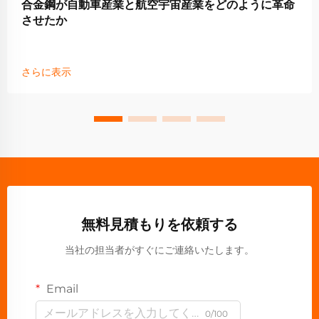
合金鋼が自動車産業と航空宇宙産業をどのように革命
させたか
さらに表示
無料見積もりを依頼する
当社の担当者がすぐにご連絡いたします。
Email
0/100