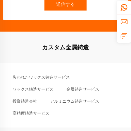
送信する
カスタム金属鋳造
失われたワックス鋳造サービス
ワックス鋳造サービス
金属鋳造サービス
投資鋳造会社
アルミニウム鋳造サービス
高精度鋳造サービス