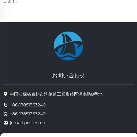
します。
お問い合わせ
中国江蘇省泰州市沈倫鎮工業集積区深南路8番地
+86-17851363240
+86-17851363240
[email protected]