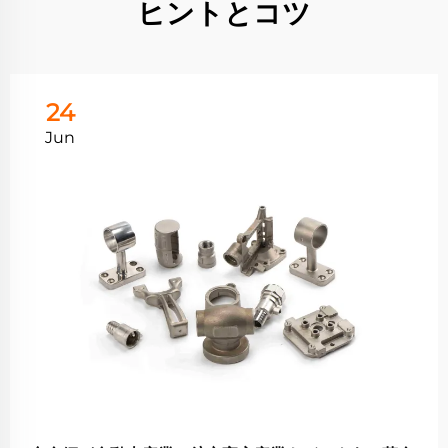
ヒントとコツ
24
Jun