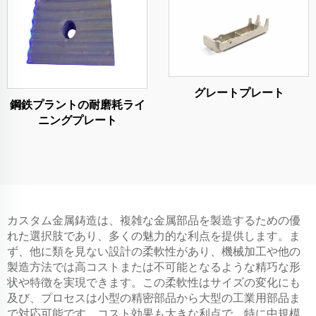
グレートプレート
鋼鉄プラントの耐磨耗ライ
ニングプレート
カスタム金属鋳造は、複雑な金属部品を製造するための優
れた選択肢であり、多くの魅力的な利点を提供します。ま
ず、他に類を見ない設計の柔軟性があり、機械加工や他の
製造方法では高コストまたは不可能となるような精巧な形
状や特徴を実現できます。この柔軟性はサイズの変化にも
及び、プロセスは小型の精密部品から大型の工業用部品ま
で対応可能です。コスト効果も大きな利点で、特に中規模