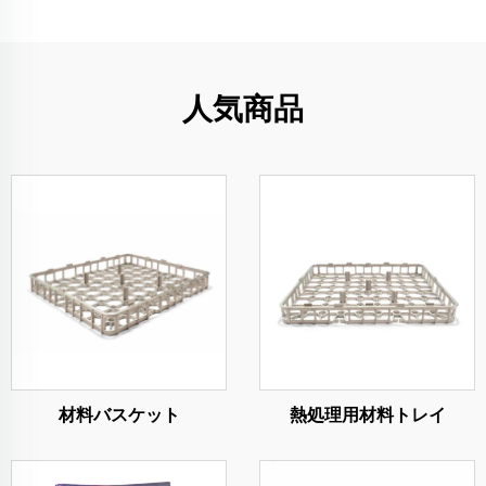
人気商品
材料バスケット
熱処理用材料トレイ