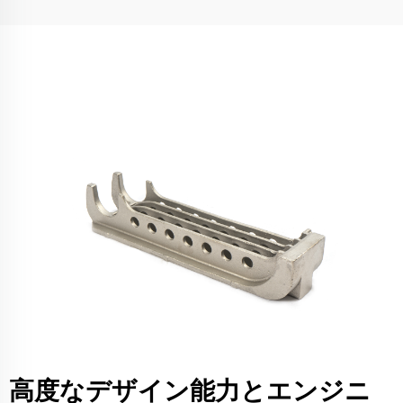
高度なデザイン能力とエンジニ