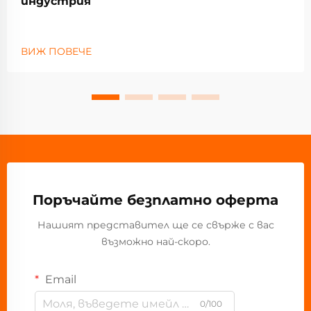
индустрия
ВИЖ ПОВЕЧЕ
Поръчайте безплатно оферта
Нашият представител ще се свърже с вас
възможно най-скоро.
Email
0/100