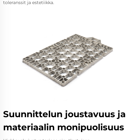
toleranssit ja estetiikka.
Suunnittelun joustavuus ja
materiaalin monipuolisuus