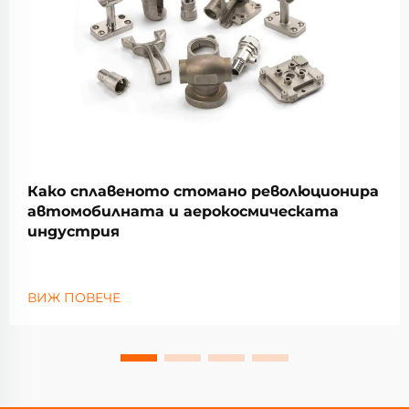
Како сплавеното стомано революционира
автомобилната и аерокосмическата
индустрия
ВИЖ ПОВЕЧЕ