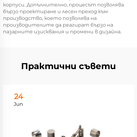
корпуси. Допълнително, процесът позволява
бързо проектиране и лесен преход към
производство, което позволява на
производителите да реагират бързо на
пазарните изисквания и промени в дизайна.
Практични съвети
24
Jun