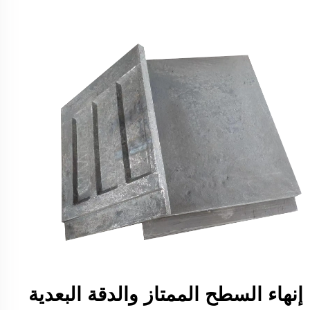
إنهاء السطح الممتاز والدقة البعدية