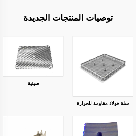
توصيات المنتجات الجديدة
صينية
سلة فولاذ مقاومة للحرارة