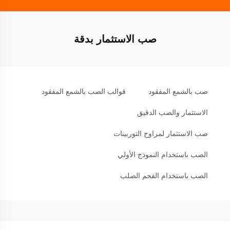
صب الاستثمار بدقة
صب بالشمع المفقود
قوالب الصب بالشمع المفقود
الاستثمار والصب الدقيق
صب الاستثمار لمراوح التوربينات
الصب باستخدام النموذج الأولي
الصب باستخدام الفحم الصلب