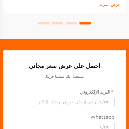
عرض المزيد
احصل على عرض سعر مجاني
سيتصل بك ممثلنا قريبًا.
البريد الإلكتروني
0/100
Whatsapp
0/100