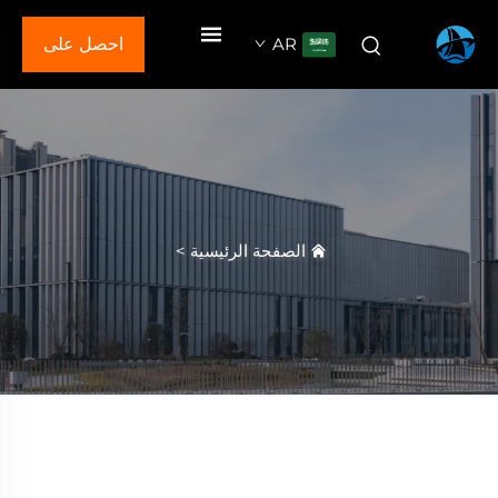
AR
احصل على
عرض سعر
الصفحة الرئيسية
>