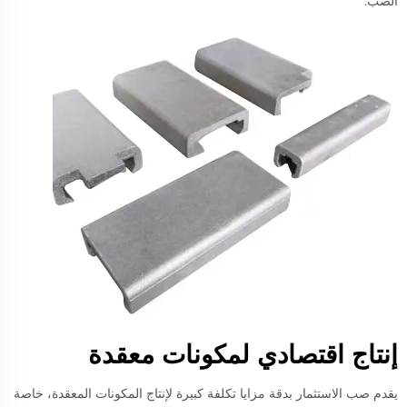
الصب.
إنتاج اقتصادي لمكونات معقدة
يقدم صب الاستثمار بدقة مزايا تكلفة كبيرة لإنتاج المكونات المعقدة، خاصة