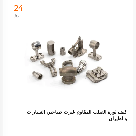
24
Jun
كيف ثورة الصلب المقاوم غيرت صناعتي السيارات
والطيران